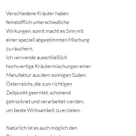
Verschiedene Kräuter haben
feinstofflich unterschiedliche
Wirkungen, somit macht es Sinn mit
einer speziell abgestimmten Mischung
zu räuchern.
Ich verwende ausschließlich
hochwertige Kräutermischungen einer
Manufaktur aus dem sonnigen Süden
Österreichs, die zum richtigen
Zeitpunkt geerntet, schonend
getrocknet und verarbeitet werden,
um beste Wirksamkeit zu erzielen.
Natürlich ist es auch möglich den