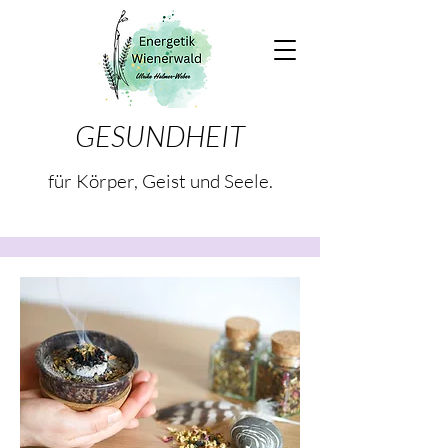
GESUNDHEIT
für Körper, Geist und Seele.