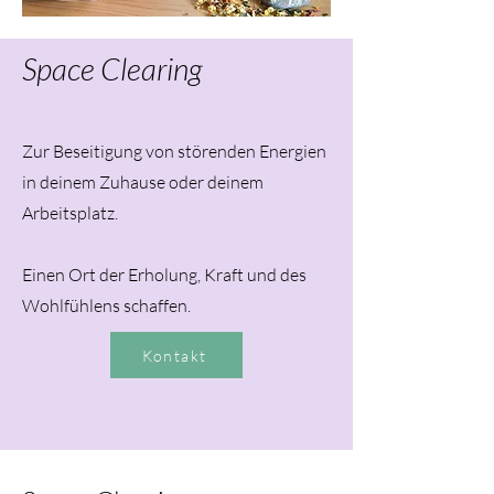
Space Clearing
Zur Beseitigung von störenden Energien
in deinem Zuhause oder deinem
Arbeitsplatz.
Einen Ort der Erholung, Kraft und des
Wohlfühlens schaffen.
Kontakt