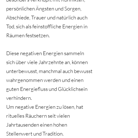
persönlichen Ängsten und Sorgen,
Abschiede, Trauer und natürlich auch
Tod, sich als feinstoffliche Energien in
Räumen festsetzen.
Diese negativen Energien sammeln
sich über viele Jahrzehnte an, können
unterbewusst, manchmal auch bewusst
wahrgenommen werden und einen
guten Energiefluss und Glücklichsein
verhindern.
Um negative Energien zu lösen, hat
rituelles Räuchern seit vielen
Jahrtausenden einen hohen
Stellenwert und Tradition.